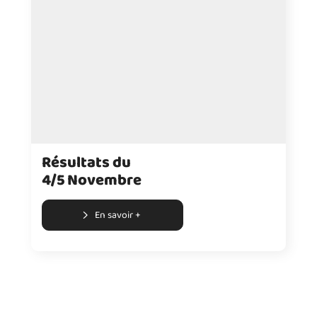
Résultats du
4/5 Novembre
En savoir +