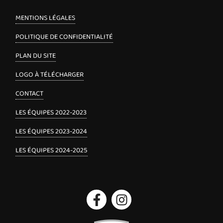
MENTIONS LÉGALES
POLITIQUE DE CONFIDENTIALITÉ
PLAN DU SITE
LOGO À TÉLÉCHARGER
CONTACT
LES ÉQUIPES 2022-2023
LES ÉQUIPES 2023-2024
LES ÉQUIPES 2024-2025
Facebook
Instagram