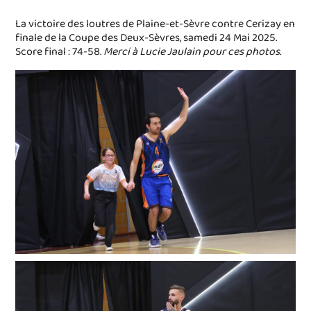
La victoire des loutres de Plaine-et-Sèvre contre Cerizay en
finale de la Coupe des Deux-Sèvres, samedi 24 Mai 2025.
Score final : 74-58.
Merci à Lucie Jaulain pour ces photos.