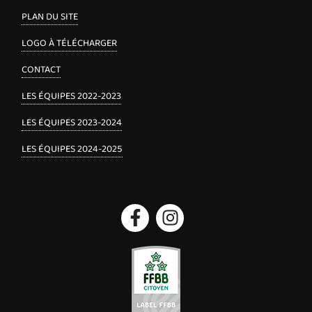
PLAN DU SITE
LOGO À TÉLÉCHARGER
CONTACT
LES ÉQUIPES 2022-2023
LES ÉQUIPES 2023-2024
LES ÉQUIPES 2024-2025
Facebook
Instagram