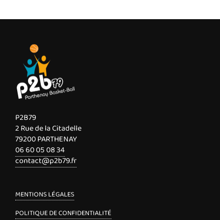
P2B79
2 Rue de la Citadelle
79200 PARTHENAY
06 60 05 08 34
contact@p2b79.fr
MENTIONS LÉGALES
POLITIQUE DE CONFIDENTIALITÉ