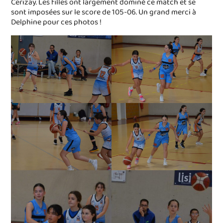
Cerizay. Les filles ont largement dominé ce match et se
sont imposées sur le score de 105-06. Un grand merci à
Delphine pour ces photos !