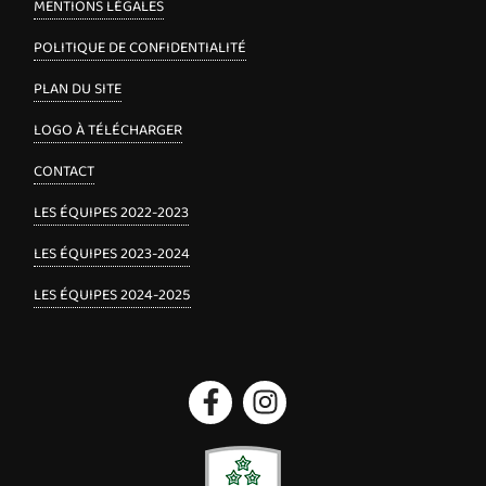
MENTIONS LÉGALES
POLITIQUE DE CONFIDENTIALITÉ
PLAN DU SITE
LOGO À TÉLÉCHARGER
CONTACT
LES ÉQUIPES 2022-2023
LES ÉQUIPES 2023-2024
LES ÉQUIPES 2024-2025
Facebook
Instagram