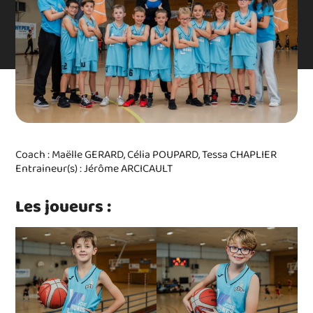
Coach : Maëlle GERARD, Célia POUPARD, Tessa CHAPLIER
Entraineur(s) : Jérôme ARCICAULT
Les joueurs :