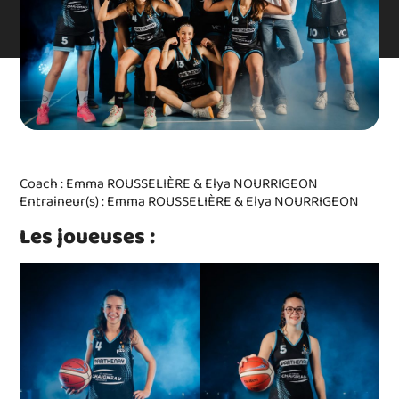
Coach : Emma ROUSSELIÈRE & Elya NOURRIGEON
Entraineur(s) : Emma ROUSSELIÈRE & Elya NOURRIGEON
Les joueuses :