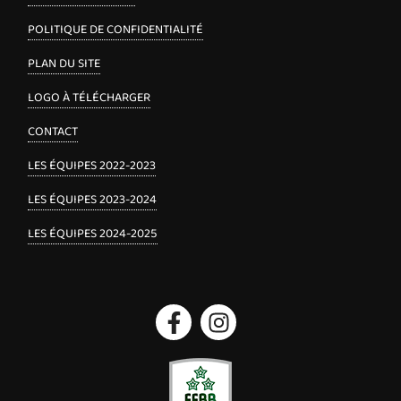
POLITIQUE DE CONFIDENTIALITÉ
PLAN DU SITE
LOGO À TÉLÉCHARGER
CONTACT
LES ÉQUIPES 2022-2023
LES ÉQUIPES 2023-2024
LES ÉQUIPES 2024-2025
Facebook
Instagram