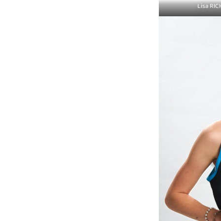
Lisa RI