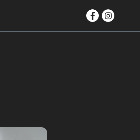
Facebook
Instagram