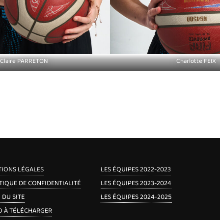
Claire PARRETON
Charlotte FEIX
IONS LÉGALES
LES ÉQUIPES 2022-2023
TIQUE DE CONFIDENTIALITÉ
LES ÉQUIPES 2023-2024
 DU SITE
LES ÉQUIPES 2024-2025
 À TÉLÉCHARGER