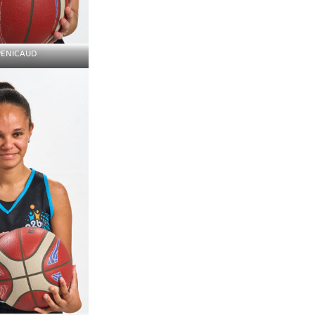
PENICAUD