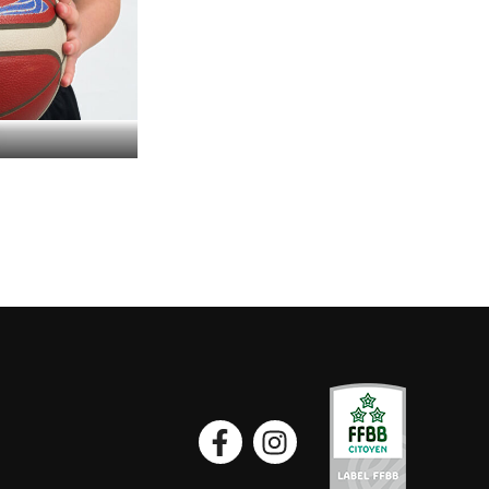
Facebook
Instagram