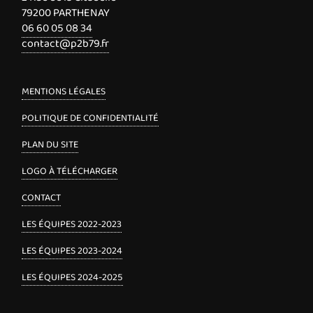
79200 PARTHENAY
06 60 05 08 34
contact@p2b79.fr
MENTIONS LÉGALES
POLITIQUE DE CONFIDENTIALITÉ
PLAN DU SITE
LOGO À TÉLÉCHARGER
CONTACT
LES ÉQUIPES 2022-2023
LES ÉQUIPES 2023-2024
LES ÉQUIPES 2024-2025