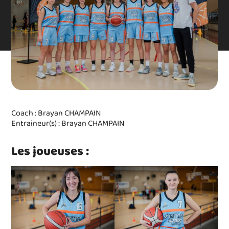
Coach : Brayan CHAMPAIN
Entraineur(s) : Brayan CHAMPAIN
Les joueuses :