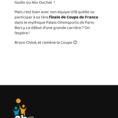
Godin ou Alix Duchet !
Mais c’est bien avec son équipe U18 qu’elle va
participer à sa 1ère
finale de Coupe de France
dans le mythique Palais Omnisports de Paris-
Bercy. Le début d’une grande carrière ? On
l’espère !
Bravo Chloé, et ramène la Coupe 😉