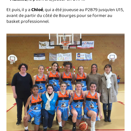
Et puis, il y a
Chloé
, qui a été joueuse au P2B79 jusqu’en U15,
avant de partir du côté de Bourges pour se former au
basket professionnel.