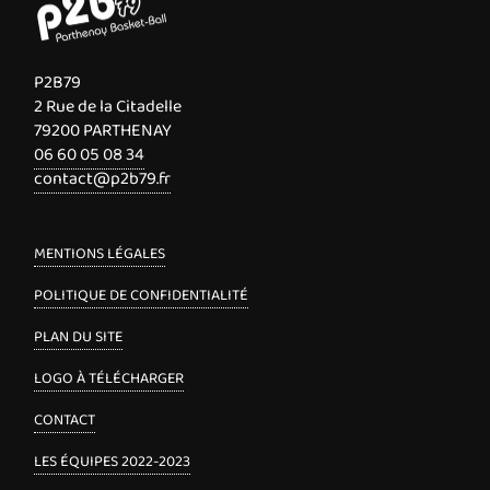
P2B79
2 Rue de la Citadelle
79200 PARTHENAY
06 60 05 08 34
contact@p2b79.fr
MENTIONS LÉGALES
POLITIQUE DE CONFIDENTIALITÉ
PLAN DU SITE
LOGO À TÉLÉCHARGER
CONTACT
LES ÉQUIPES 2022-2023